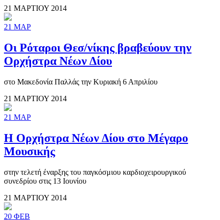
21 ΜΑΡΤΙΟΥ 2014
21
ΜΑΡ
Οι Ρόταροι Θεσ/νίκης βραβεύουν την
Ορχήστρα Νέων Δίου
στο Μακεδονία Παλλάς την Κυριακή 6 Απριλίου
21 ΜΑΡΤΙΟΥ 2014
21
ΜΑΡ
Η Ορχήστρα Νέων Δίου στο Μέγαρο
Μουσικής
στην τελετή έναρξης του παγκόσμιου καρδιοχειρουργικού
συνεδρίου στις 13 Ιουνίου
21 ΜΑΡΤΙΟΥ 2014
20
ΦΕΒ