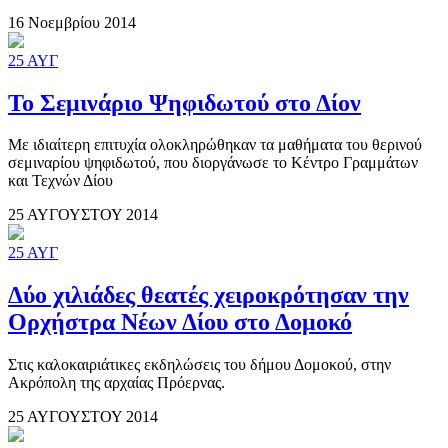
16 Νοεμβρίου 2014
25
ΑΥΓ
Το Σεμινάριο Ψηφιδωτού στο Δίον
Με ιδιαίτερη επιτυχία ολοκληρώθηκαν τα μαθήματα του θερινού
σεμιναρίου ψηφιδωτού, που διοργάνωσε το Κέντρο Γραμμάτων
και Τεχνών Δίου
25 ΑΥΓΟΥΣΤΟΥ 2014
25
ΑΥΓ
Δύο χιλιάδες θεατές χειροκρότησαν την
Ορχήστρα Νέων Δίου στο Δομοκό
Στις καλοκαιριάτικες εκδηλώσεις του δήμου Δομοκού, στην
Ακρόπολη της αρχαίας Πρόερνας.
25 ΑΥΓΟΥΣΤΟΥ 2014