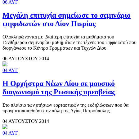
06
ΑΥΓ
Μεγάλη επιτυχία σημείωσε το σεμινάριο
ψηφιδωτών στο Δίον Πιερίας
Ολοκληρώνονται με ιδιαίτερη επιτυχία τα μαθήματα του
15νθήμερου σεμιναρίου μαθημάτων της τέχνης του ψηφιδωτού που
διοργάνωσε το Κέντρο Γραμμάτων και Τεχνών Δίου.
06 ΑΥΓΟΥΣΤΟΥ 2014
04
ΑΥΓ
Η Ορχήστρα Νέων Δίου σε μουσικό
διαγωνισμό της Ρωσικής πρεσβείας
Στο πλαίσιο των ετήσιων εορταστικών της εκδηλώσεων που θα
πραγματοποιηθούν στην πόλη της Αγίας Πετρούπολης.
04 ΑΥΓΟΥΣΤΟΥ 2014
04
ΑΥΓ