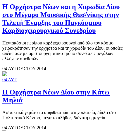
Η Ορχήστρα Νέων και η Χορωδία Δίου
στο Μέγαρο Μουσικής Θεσ/νίκης στην
Τελετή Έναρξης του Παγκόσμιου
Καρδιοχειρουργικού Συνεδρίου
Πεντακόσιοι περίπου καρδιοχειρουργοί από όλο τον κόσμο
χειροκρότησαν την ορχήστρα και τη χορωδία του Δίου, οι οποίες
απέδωσαν με αριστουργηματικό τρόπο συνθέσεις μεγάλων
ελλήνων συνθετών.
04 ΑΥΓΟΥΣΤΟΥ 2014
04
ΑΥΓ
Η Ορχήστρα Νέων Δίου στην Κάτω
Μηλιά
Ασφυκτικά γεμάτο το αμφιθεατράκι στην πλατεία, δίπλα στο
Πολιτιστικό Κέντρο, μέγα το πλήθος, διάχυτη η μαγεία...
04 ΑΥΓΟΥΣΤΟΥ 2014