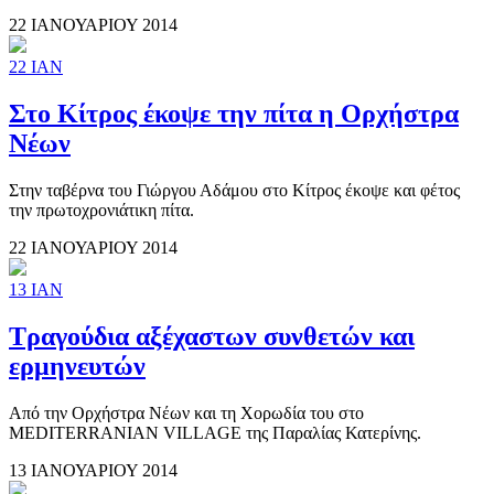
22 ΙΑΝΟΥΑΡΙΟΥ 2014
22
ΙΑΝ
Στο Κίτρος έκοψε την πίτα η Ορχήστρα
Νέων
Στην ταβέρνα του Γιώργου Αδάμου στο Κίτρος έκοψε και φέτος
την πρωτοχρονιάτικη πίτα.
22 ΙΑΝΟΥΑΡΙΟΥ 2014
13
ΙΑΝ
Τραγούδια αξέχαστων συνθετών και
ερμηνευτών
Από την Ορχήστρα Νέων και τη Χορωδία του στο
MEDITERRANIAN VILLAGE της Παραλίας Κατερίνης.
13 ΙΑΝΟΥΑΡΙΟΥ 2014