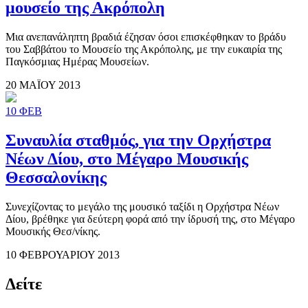
μουσείο της Ακρόπολη
Μια ανεπανάληπτη βραδιά έζησαν όσοι επισκέφθηκαν το βράδυ
του Σαββάτου το Μουσείο της Ακρόπολης, με την ευκαιρία της
Παγκόσμιας Ημέρας Μουσείων.
20 ΜΑΪΟΥ 2013
10
ΦΕΒ
Συναυλία σταθμός, για την Ορχήστρα
Νέων Δίου, στο Μέγαρο Μουσικής
Θεσσαλονίκης
Συνεχίζοντας το μεγάλο της μουσικό ταξίδι η Ορχήστρα Νέων
Δίου, βρέθηκε για δεύτερη φορά από την ίδρυσή της, στο Μέγαρο
Μουσικής Θεσ/νίκης.
10 ΦΕΒΡΟΥΑΡΙΟΥ 2013
Δείτε