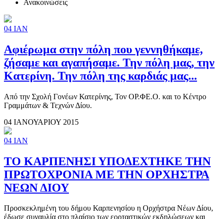
Ανακοινώσεις
04
ΙΑΝ
Αφιέρωμα στην πόλη που γεννηθήκαμε,
ζήσαμε και αγαπήσαμε. Την πόλη μας, την
Κατερίνη. Την πόλη της καρδιάς μας...
Από την Σχολή Γονέων Κατερίνης, Τον ΟΡ.ΦΕ.Ο. και το Κέντρο
Γραμμάτων & Τεχνών Δίου.
04 ΙΑΝΟΥΑΡΙΟΥ 2015
04
ΙΑΝ
ΤΟ ΚΑΡΠΕΝΗΣΙ ΥΠΟΔΕΧΤΗΚΕ ΤΗΝ
ΠΡΩΤΟΧΡΟΝΙΑ ΜΕ ΤΗΝ ΟΡΧΗΣΤΡΑ
ΝΕΩΝ ΔΙΟΥ
Προσκεκλημένη του δήμου Καρπενησίου η Ορχήστρα Νέων Δίου,
έδωσε συναυλία στο πλαίσιο των εορταστικών εκδηλώσεων και