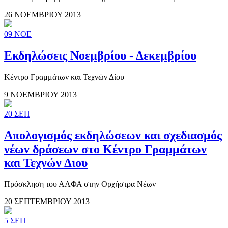
26 ΝΟΕΜΒΡΙΟΥ 2013
09
ΝΟΕ
Εκδηλώσεις Νοεμβρίου - Δεκεμβρίου
Κέντρο Γραμμάτων και Τεχνών Δίου
9 ΝΟΕΜΒΡΙΟΥ 2013
20
ΣΕΠ
Απολογισμός εκδηλώσεων και σχεδιασμός
νέων δράσεων στο Κέντρο Γραμμάτων
και Τεχνών Διου
Πρόσκληση του ΑΛΦΑ στην Ορχήστρα Νέων
20 ΣΕΠΤΕΜΒΡΙΟΥ 2013
5
ΣΕΠ