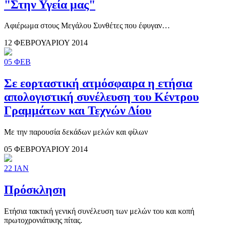
"Στην Υγεία μας"
Aφιέρωμα στους Μεγάλου Συνθέτες που έφυγαν…
12 ΦΕΒΡΟΥΑΡΙΟΥ 2014
05
ΦΕΒ
Σε εορταστική ατμόσφαιρα η ετήσια
απολογιστική συνέλευση του Κέντρου
Γραμμάτων και Τεχνών Δίου
Με την παρουσία δεκάδων μελών και φίλων
05 ΦΕΒΡΟΥΑΡΙΟΥ 2014
22
ΙΑΝ
Πρόσκληση
Ετήσια τακτική γενική συνέλευση των μελών του και κοπή
πρωτοχρονιάτικης πίτας.