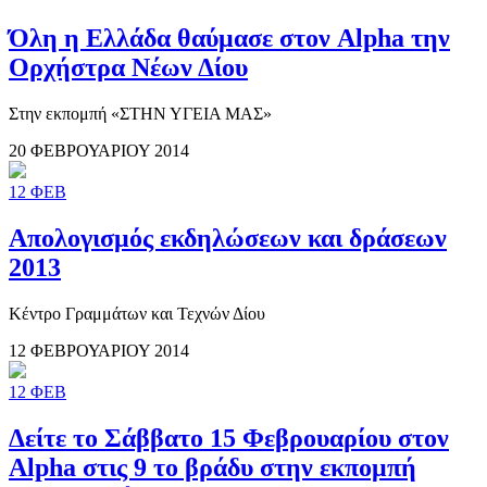
Όλη η Ελλάδα θαύμασε στον Alpha την
Ορχήστρα Νέων Δίου
Στην εκπομπή «ΣΤΗΝ ΥΓΕΙΑ ΜΑΣ»
20 ΦΕΒΡΟΥΑΡΙΟΥ 2014
12
ΦΕΒ
Απολογισμός εκδηλώσεων και δράσεων
2013
Κέντρο Γραμμάτων και Τεχνών Δίου
12 ΦΕΒΡΟΥΑΡΙΟΥ 2014
12
ΦΕΒ
Δείτε το Σάββατο 15 Φεβρουαρίου στον
Alpha στις 9 το βράδυ στην εκπομπή