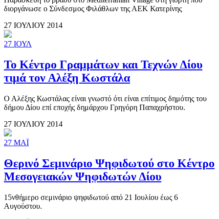
διοργάνωσε ο Σύνδεσμος Φιλάθλων της ΑΕΚ Κατερίνης
27 ΙΟΥΛΙΟΥ 2014
27
ΙΟΥΛ
Το Κέντρο Γραμμάτων και Τεχνών Δίου
τιμά τον Αλέξη Κωστάλα
Ο Αλέξης Κωστάλας είναι γνωστό ότι είναι επίτιμος δημότης του
δήμου Δίου επί εποχής δημάρχου Γρηγόρη Παπαχρήστου.
27 ΙΟΥΛΙΟΥ 2014
27
ΜΑΪ
Θερινό Σεμινάριο Ψηφιδωτού στο Κέντρο
Μεσογειακών Ψηφιδωτών Δίου
15νθήμερο σεμινάριο ψηφιδωτού από 21 Ιουλίου έως 6
Αυγούστου.