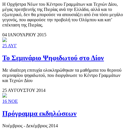
Η Ορχήστρα Νέων του Κέντρου Γραμμάτων και Τεχνών Δίου,
μέγας πρεσβευτής της Πιερίας ανά την Ελλάδα, αλλά και το
εξωτερικό, δεν θα μπορούσε να απουσιάζει από ένα τόσο μεγάλο
γεγονός, που αφορούσε την προβολή του Ολύμπου και κατ’
επέκταση της Πιερίας.
04 ΙΑΝΟΥΑΡΙΟΥ 2015
25
ΑΥΓ
Το Σεμινάριο Ψηφιδωτού στο Δίον
Με ιδιαίτερη επιτυχία ολοκληρώθηκαν τα μαθήματα του θερινού
σεμιναρίου ψηφιδωτού, που διοργάνωσε το Κέντρο Γραμμάτων
και Τεχνών Δίου
25 ΑΥΓΟΥΣΤΟΥ 2014
16
ΝΟΕ
Πρόγραμμα εκδηλώσεων
Νοέμβριος - Δεκέμβριος 2014