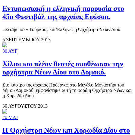
Εντυπωσιακή η ελληνική παρουσία στο
45ο Φεστιβάλ της αρχαίας Εφέσου.
«Ξεσήκωσε» Τούρκους και Έλληνες η Ορχήστρα Νέων Δίου
5 ΣΕΠΤΕΜΒΡΙΟΥ 2013
30
ΑΥΓ
Χίλιοι και πλέον θεατές αποθέωσαν την
ορχήστρα Νέων Δίου στο Δομοκό.
Στο κάστρο της αρχαίας Πρόερνας στο Μεγάλο Μοναστήρι του
δήμου Δομοκού, εμφανίστηκε αυτή τη φορά η Ορχήστρα Νέων και
η Χορωδία Δίου.
30 ΑΥΓΟΥΣΤΟΥ 2013
20
ΜΑΙ
Η Ορχήστρα Νέων και Χορωδία Δίου στο