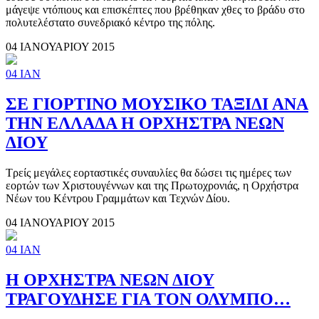
μάγεψε ντόπιους και επισκέπτες που βρέθηκαν χθες το βράδυ στο
πολυτελέστατο συνεδριακό κέντρο της πόλης.
04 ΙΑΝΟΥΑΡΙΟΥ 2015
04
ΙΑΝ
ΣΕ ΓΙΟΡΤΙΝΟ ΜΟΥΣΙΚΟ ΤΑΞΙΔΙ ΑΝΑ
ΤΗΝ ΕΛΛΑΔΑ Η ΟΡΧΗΣΤΡΑ ΝΕΩΝ
ΔΙΟΥ
Τρείς μεγάλες εορταστικές συναυλίες θα δώσει τις ημέρες των
εορτών των Χριστουγέννων και της Πρωτοχρονιάς, η Ορχήστρα
Νέων του Κέντρου Γραμμάτων και Τεχνών Δίου.
04 ΙΑΝΟΥΑΡΙΟΥ 2015
04
ΙΑΝ
Η ΟΡΧΗΣΤΡΑ ΝΕΩΝ ΔΙΟΥ
ΤΡΑΓΟΥΔΗΣΕ ΓΙΑ ΤΟΝ ΟΛΥΜΠΟ…